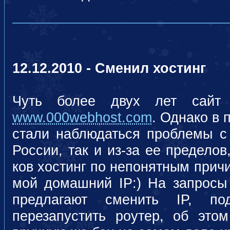
12.12.2010 - Сменил хостинг
Чуть более двух лет сайт 
www.000webhost.com
. Однако в
стали наблюдаться проблемы с 
России, так и из-за ее пределов,
ков хостинг по непонятным прич
мой домашний IP:) На запросы
предлагают сменить IP, п
перезапустить роутер, об эт