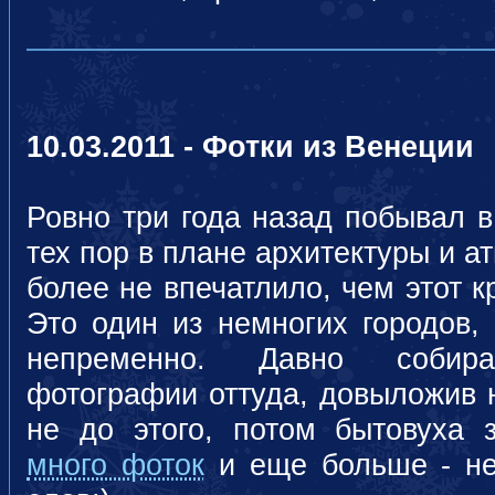
10.03.2011 - Фотки из Венеции
Ровно три года назад побывал в
тех пор в плане архитектуры и 
более не впечатлило, чем этот 
Это один из немногих городов,
непременно. Давно собирал
фотографии оттуда, довыложив н
не до этого, потом бытовуха з
много фоток
и еще больше - не