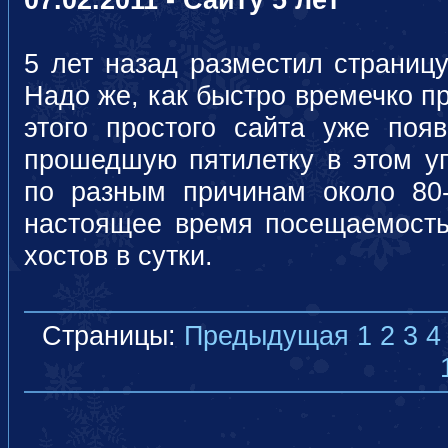
5 лет назад разместил страницу
Надо же, как быстро времечко п
этого простого сайта уже появ
прошедшую пятилетку в этом уг
по разным причинам около 80-
настоящее время посещаемость
хостов в сутки.
Страницы:
Предыдущая
1
2
3
4