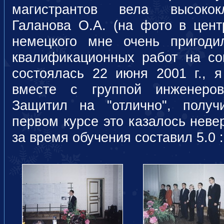
магистрантов вела высокок
Галанова О.А. (на фото в цент
немецкого мне очень пригоди
квалификационных работ на со
состоялась 22 июня 2001 г.,
вместе с группой инженеров-
Защитил на "отлично", полу
первом курсе это казалось неве
за время обучения составил 5.0 :