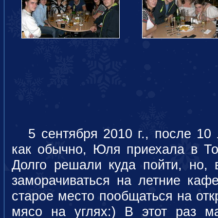
5 сентября 2010 г., после 10 
как обычно, Юля приехала в То
Долго решали куда пойти, но, 
заморачиваться на летние каф
старое место пообщаться на отк
мясо на углях:) В этот раз 