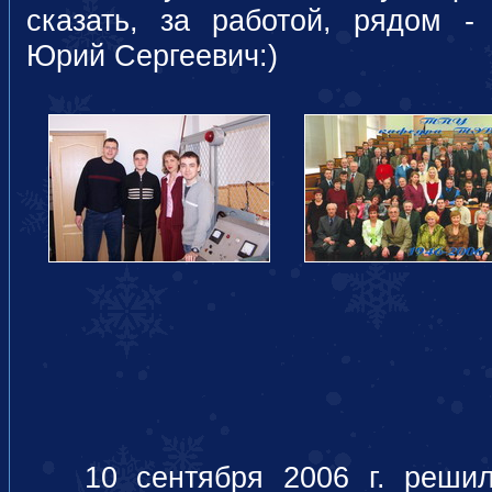
сказать, за работой, рядом -
Юрий Сергеевич:)
10 сентября 2006 г. решили