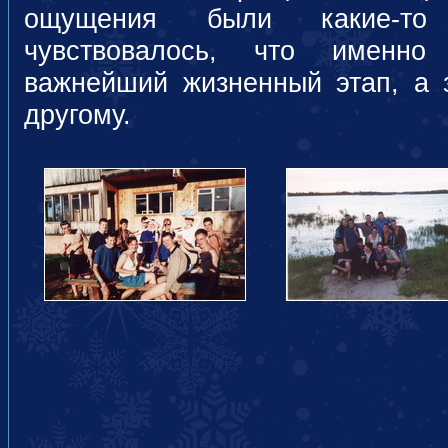
ощущения были какие-то 
чувствовалось, что именно
важнейший жизненный этап, а з
другому.