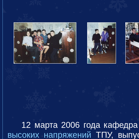
12 марта 2006 года кафедр
высоких напряжений
ТПУ, выпус