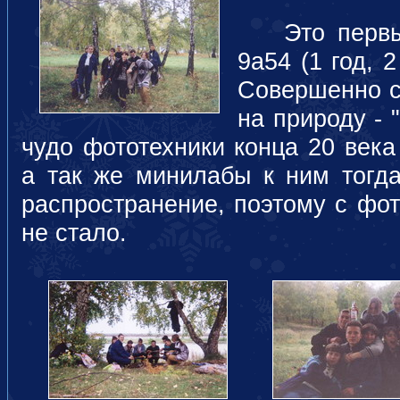
Это первый
9а54 (1 год, 2
Совершенно с
на природу - 
чудо фототехники конца 20 века
а так же минилабы к ним тогд
распространение, поэтому с фо
не стало.