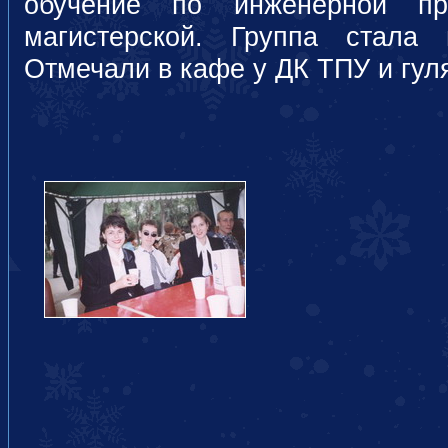
обучение по инженерной пр
магистерской. Группа стала 
Отмечали в кафе у ДК ТПУ и гуля