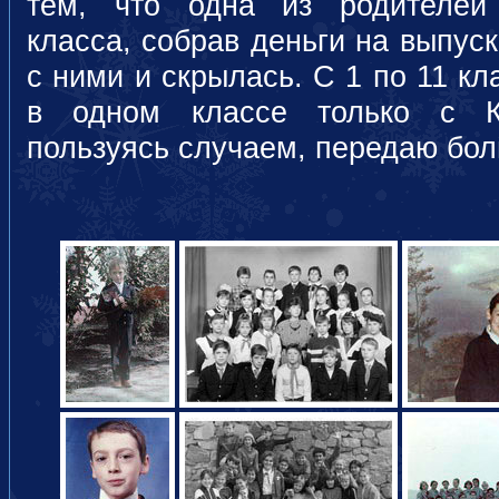
тем, что одна из родителей
класса, собрав деньги на выпуск
с ними и скрылась. С 1 по 11 к
в одном классе только с Ка
пользуясь случаем, передаю боль