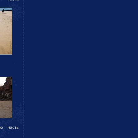
ю часть